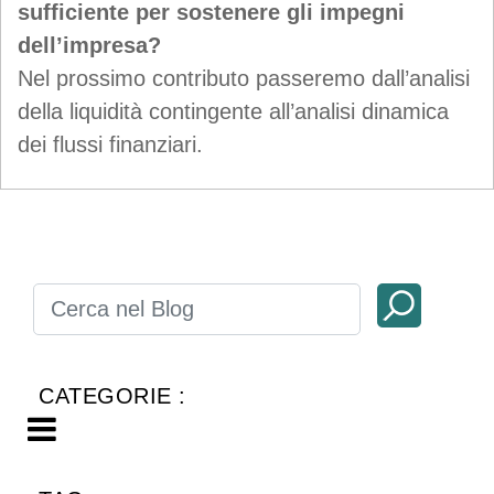
sufficiente per sostenere gli impegni
dell’impresa?
Nel prossimo contributo passeremo dall’analisi
della liquidità contingente all’analisi dinamica
dei flussi finanziari.
CATEGORIE :
Open menu