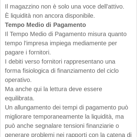
Il magazzino non è solo una voce dell’attivo.
È liquidità non ancora disponibile.
Tempo Medio di Pagamento
Il Tempo Medio di Pagamento misura quanto
tempo l’impresa impiega mediamente per
pagare i fornitori.
I debiti verso fornitori rappresentano una
forma fisiologica di finanziamento del ciclo
operativo.
Ma anche qui la lettura deve essere
equilibrata.
Un allungamento dei tempi di pagamento può
migliorare temporaneamente la liquidità, ma
può anche segnalare tensioni finanziarie o
generare problemi nei rapporti con la catena di