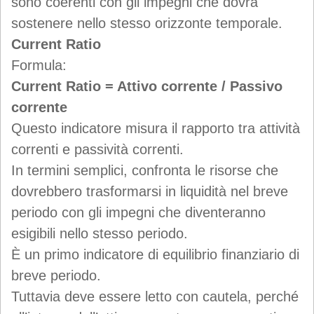
sono coerenti con gli impegni che dovrà
sostenere nello stesso orizzonte temporale.
Current Ratio
Formula:
Current Ratio = Attivo corrente / Passivo
corrente
Questo indicatore misura il rapporto tra attività
correnti e passività correnti.
In termini semplici, confronta le risorse che
dovrebbero trasformarsi in liquidità nel breve
periodo con gli impegni che diventeranno
esigibili nello stesso periodo.
È un primo indicatore di equilibrio finanziario di
breve periodo.
Tuttavia deve essere letto con cautela, perché