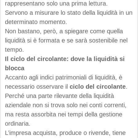
rappresentano solo una prima lettura.
Servono a misurare lo stato della liquidità in un
determinato momento.
Non bastano, però, a spiegare come quella
liquidità si è formata e se sarà sostenibile nel
tempo.
Il ciclo del circolante: dove la liquidità si
blocca
Accanto agli indici patrimoniali di liquidità, è
necessario osservare il
ciclo del circolante
.
Perché una parte rilevante della liquidità
aziendale non si trova solo nei conti correnti,
ma resta assorbita nei tempi della gestione
ordinaria.
L’impresa acquista, produce o rivende, tiene