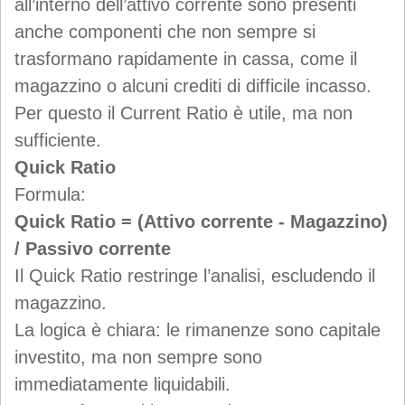
all’interno dell’attivo corrente sono presenti
anche componenti che non sempre si
trasformano rapidamente in cassa, come il
magazzino o alcuni crediti di difficile incasso.
Per questo il Current Ratio è utile, ma non
sufficiente.
Quick Ratio
Formula:
Quick Ratio = (Attivo corrente - Magazzino)
/ Passivo corrente
Il Quick Ratio restringe l’analisi, escludendo il
magazzino.
La logica è chiara: le rimanenze sono capitale
investito, ma non sempre sono
immediatamente liquidabili.