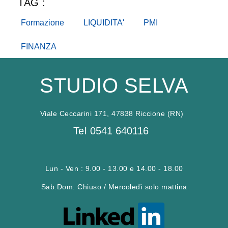
TAG :
Formazione
LIQUIDITA'
PMI
FINANZA
STUDIO SELVA
Viale Ceccarini 171, 47838 Riccione (RN)
Tel
0541 640116
Lun - Ven : 9.00 - 13.00 e 14.00 - 18.00
Sab.Dom. Chiuso / Mercoledì solo mattina