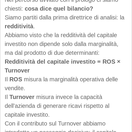
chiesti:
cosa dice quel bilancio?
Siamo partiti dalla prima direttrice di analisi: la
redditività
.
Abbiamo visto che la redditività del capitale
investito non dipende solo dalla marginalità,
ma dal prodotto di due determinanti:
Redditività del capitale investito = ROS ×
Turnover
Il
ROS
misura la marginalità operativa delle
vendite.
Il
Turnover
misura invece la capacità
dell’azienda di generare ricavi rispetto al
capitale investito.
Con il contributo sul Turnover abbiamo