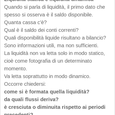
Quando si parla di liquidità, il primo dato che
spesso si osserva è il saldo disponibile.
Quanta cassa c’è?
Qual è il saldo dei conti correnti?
Quali disponibilità liquide risultano a bilancio?
Sono informazioni utili, ma non sufficienti.
La liquidità non va letta solo in modo statico,
cioè come fotografia di un determinato
momento.
Va letta soprattutto in modo dinamico.
Occorre chiedersi:
come si è formata quella liquidità?
da quali flussi deriva?
è cresciuta o diminuita rispetto ai periodi
precedenti?