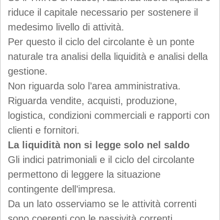
riduce il capitale necessario per sostenere il
medesimo livello di attività.
Per questo il ciclo del circolante è un ponte
naturale tra analisi della liquidità e analisi della
gestione.
Non riguarda solo l’area amministrativa.
Riguarda vendite, acquisti, produzione,
logistica, condizioni commerciali e rapporti con
clienti e fornitori.
La liquidità non si legge solo nel saldo
Gli indici patrimoniali e il ciclo del circolante
permettono di leggere la situazione
contingente dell’impresa.
Da un lato osserviamo se le attività correnti
sono coerenti con le passività correnti.