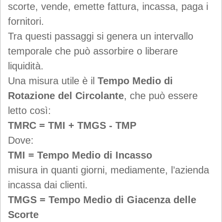
scorte, vende, emette fattura, incassa, paga i
fornitori.
Tra questi passaggi si genera un intervallo
temporale che può assorbire o liberare
liquidità.
Una misura utile è il
Tempo Medio di
Rotazione del Circolante
, che può essere
letto così:
TMRC = TMI + TMGS - TMP
Dove:
TMI = Tempo Medio di Incasso
misura in quanti giorni, mediamente, l’azienda
incassa dai clienti.
TMGS = Tempo Medio di Giacenza delle
Scorte