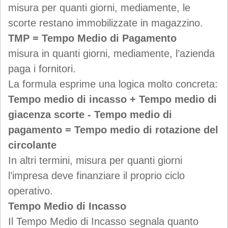
misura per quanti giorni, mediamente, le
scorte restano immobilizzate in magazzino.
TMP = Tempo Medio di Pagamento
misura in quanti giorni, mediamente, l’azienda
paga i fornitori.
La formula esprime una logica molto concreta:
Tempo medio di incasso + Tempo medio di
giacenza scorte - Tempo medio di
pagamento = Tempo medio di rotazione del
circolante
In altri termini, misura per quanti giorni
l’impresa deve finanziare il proprio ciclo
operativo.
Tempo Medio di Incasso
Il Tempo Medio di Incasso segnala quanto