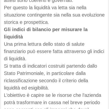
attesi sono coerenti e governati.
Per questo la liquidità va letta sia nella
situazione contingente sia nella sua evoluzione
storica e prospettica.
Gli indici di bilancio per misurare la
liquidità
Una prima lettura dello stato di salute
finanziario può essere fatta attraverso gli indici
di liquidità.
Si tratta di indicatori costruiti partendo dallo
Stato Patrimoniale, in particolare dalla
riclassificazione secondo il criterio della
liquidità ed esigibilità.
L’obiettivo è capire se le risorse che l’azienda
potrà trasformare in cassa nel breve periodo