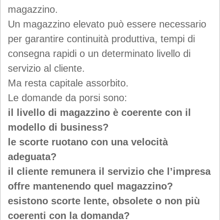
magazzino.
Un magazzino elevato può essere necessario
per garantire continuità produttiva, tempi di
consegna rapidi o un determinato livello di
servizio al cliente.
Ma resta capitale assorbito.
Le domande da porsi sono:
il livello di magazzino è coerente con il
modello di business?
le scorte ruotano con una velocità
adeguata?
il cliente remunera il servizio che l’impresa
offre mantenendo quel magazzino?
esistono scorte lente, obsolete o non più
coerenti con la domanda?