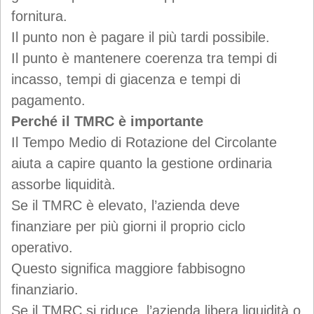
fornitura.
Il punto non è pagare il più tardi possibile.
Il punto è mantenere coerenza tra tempi di
incasso, tempi di giacenza e tempi di
pagamento.
Perché il TMRC è importante
Il Tempo Medio di Rotazione del Circolante
aiuta a capire quanto la gestione ordinaria
assorbe liquidità.
Se il TMRC è elevato, l’azienda deve
finanziare per più giorni il proprio ciclo
operativo.
Questo significa maggiore fabbisogno
finanziario.
Se il TMRC si riduce, l’azienda libera liquidità o