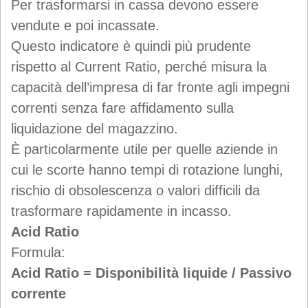
Per trasformarsi in cassa devono essere
vendute e poi incassate.
Questo indicatore è quindi più prudente
rispetto al Current Ratio, perché misura la
capacità dell’impresa di far fronte agli impegni
correnti senza fare affidamento sulla
liquidazione del magazzino.
È particolarmente utile per quelle aziende in
cui le scorte hanno tempi di rotazione lunghi,
rischio di obsolescenza o valori difficili da
trasformare rapidamente in incasso.
Acid Ratio
Formula:
Acid Ratio = Disponibilità liquide / Passivo
corrente