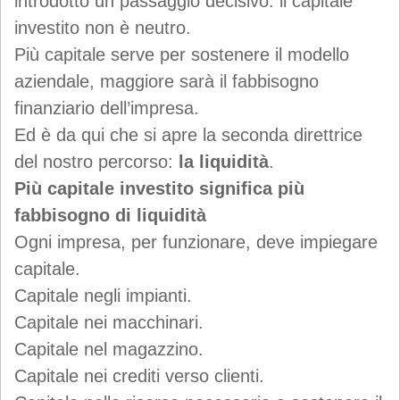
introdotto un passaggio decisivo: il capitale
investito non è neutro.
Più capitale serve per sostenere il modello
aziendale, maggiore sarà il fabbisogno
finanziario dell’impresa.
Ed è da qui che si apre la seconda direttrice
del nostro percorso:
la liquidità
.
Più capitale investito significa più
fabbisogno di liquidità
Ogni impresa, per funzionare, deve impiegare
capitale.
Capitale negli impianti.
Capitale nei macchinari.
Capitale nel magazzino.
Capitale nei crediti verso clienti.