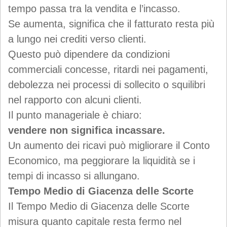
tempo passa tra la vendita e l’incasso.
Se aumenta, significa che il fatturato resta più
a lungo nei crediti verso clienti.
Questo può dipendere da condizioni
commerciali concesse, ritardi nei pagamenti,
debolezza nei processi di sollecito o squilibri
nel rapporto con alcuni clienti.
Il punto manageriale è chiaro:
vendere non significa incassare.
Un aumento dei ricavi può migliorare il Conto
Economico, ma peggiorare la liquidità se i
tempi di incasso si allungano.
Tempo Medio di Giacenza delle Scorte
Il Tempo Medio di Giacenza delle Scorte
misura quanto capitale resta fermo nel