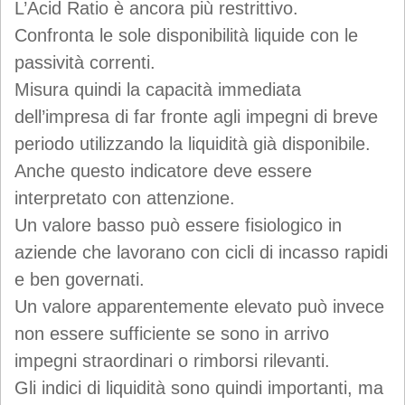
L’Acid Ratio è ancora più restrittivo.
Confronta le sole disponibilità liquide con le
passività correnti.
Misura quindi la capacità immediata
dell’impresa di far fronte agli impegni di breve
periodo utilizzando la liquidità già disponibile.
Anche questo indicatore deve essere
interpretato con attenzione.
Un valore basso può essere fisiologico in
aziende che lavorano con cicli di incasso rapidi
e ben governati.
Un valore apparentemente elevato può invece
non essere sufficiente se sono in arrivo
impegni straordinari o rimborsi rilevanti.
Gli indici di liquidità sono quindi importanti, ma