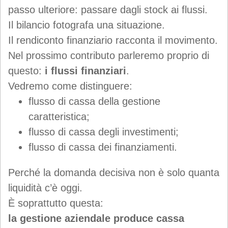
passo ulteriore: passare dagli stock ai flussi.
Il bilancio fotografa una situazione.
Il rendiconto finanziario racconta il movimento.
Nel prossimo contributo parleremo proprio di
questo:
i flussi finanziari
.
Vedremo come distinguere:
flusso di cassa della gestione
caratteristica;
flusso di cassa degli investimenti;
flusso di cassa dei finanziamenti.
Perché la domanda decisiva non è solo quanta
liquidità c’è oggi.
È soprattutto questa:
la gestione aziendale produce cassa