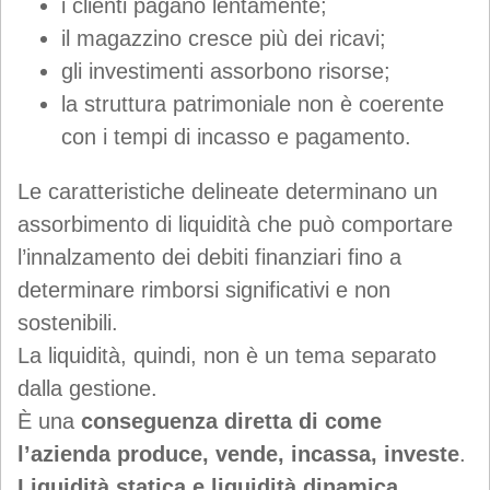
i clienti pagano lentamente;
il magazzino cresce più dei ricavi;
gli investimenti assorbono risorse;
la struttura patrimoniale non è coerente
con i tempi di incasso e pagamento.
Le caratteristiche delineate determinano un
assorbimento di liquidità che può comportare
l’innalzamento dei debiti finanziari fino a
determinare rimborsi significativi e non
sostenibili.
La liquidità, quindi, non è un tema separato
dalla gestione.
È una
conseguenza diretta di come
l’azienda produce, vende, incassa, investe
.
Liquidità statica e liquidità dinamica