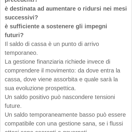
è destinata ad aumentare o ridursi nei mesi
successivi?
è sufficiente a sostenere gli impegni
futuri?
Il saldo di cassa è un punto di arrivo
temporaneo.
La gestione finanziaria richiede invece di
comprendere il movimento: da dove entra la
cassa, dove viene assorbita e quale sarà la
sua evoluzione prospettica.
Un saldo positivo può nascondere tensioni
future.
Un saldo temporaneamente basso può essere
compatibile con una gestione sana, se i flussi