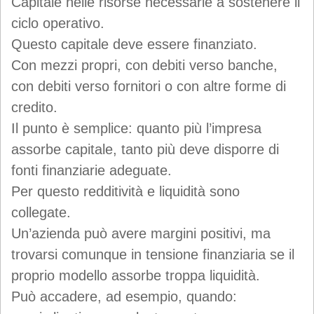
Capitale nelle risorse necessarie a sostenere il
ciclo operativo.
Questo capitale deve essere finanziato.
Con mezzi propri, con debiti verso banche,
con debiti verso fornitori o con altre forme di
credito.
Il punto è semplice: quanto più l’impresa
assorbe capitale, tanto più deve disporre di
fonti finanziarie adeguate.
Per questo redditività e liquidità sono
collegate.
Un’azienda può avere margini positivi, ma
trovarsi comunque in tensione finanziaria se il
proprio modello assorbe troppa liquidità.
Può accadere, ad esempio, quando: