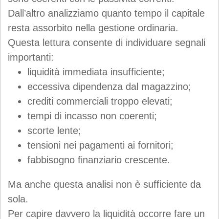
Dall’altro analizziamo quanto tempo il capitale
resta assorbito nella gestione ordinaria.
Questa lettura consente di individuare segnali
importanti:
liquidità immediata insufficiente;
eccessiva dipendenza dal magazzino;
crediti commerciali troppo elevati;
tempi di incasso non coerenti;
scorte lente;
tensioni nei pagamenti ai fornitori;
fabbisogno finanziario crescente.
Ma anche questa analisi non è sufficiente da
sola.
Per capire davvero la liquidità occorre fare un