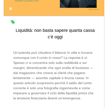
Liquidità: non basta sapere quanta cassa
c’è oggi
Un’azienda può chiudere il bilancio in utile e trovarsi
comunque con il conto in rosso? La risposta è sì.
Spesso ci si concentra solo sulla redditività e sui
margini, dimenticando che ogni scelta di business —
dal magazzino che cresce ai clienti che pagano
lentamente — assorbe capitale e brucia cassa. In
questo articolo scopriremo perché il saldo del conto
corrente è solo una fotografia ingannevole e come
imparare a governare il ciclo della liquidità prima che
la tensione finanziaria diventi un'emergenza.