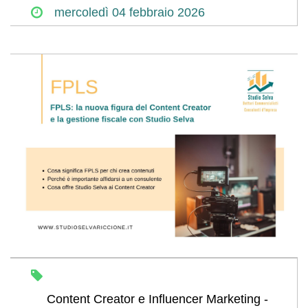
mercoledì
04
febbraio
2026
Content Creator e Influencer Marketing -