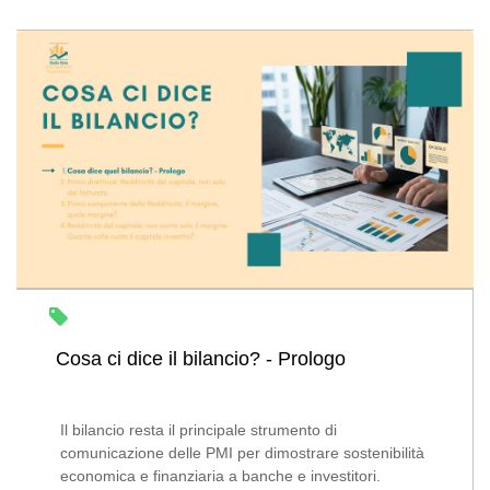
Cosa ci dice il bilancio? - Prologo
Il bilancio resta il principale strumento di
comunicazione delle PMI per dimostrare sostenibilità
economica e finanziaria a banche e investitori.