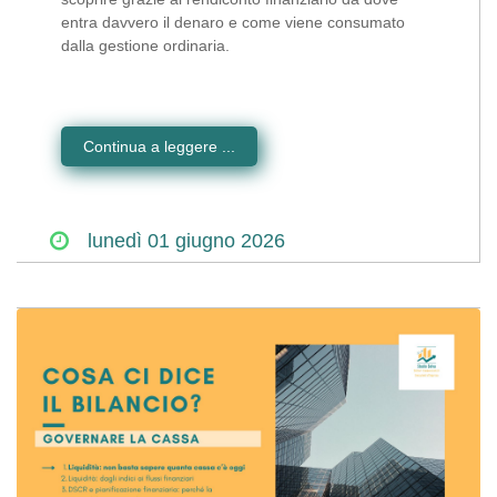
entra davvero il denaro e come viene consumato
dalla gestione ordinaria.
Continua a leggere ...
lunedì
01
giugno
2026