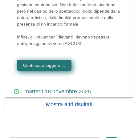
gestione contributiva. Non tutti i contenuti ricadono
però nel campo dello spettacolo: molto dipende dalla
natura artistica, dalla finalità promozionale e dalla
presenza di un incarico formale.
Infine, gli influencer “rilevanti” devono rispettare
obblighi aggiuntivi verso AGCOM.
Continua a leggere ...
martedì
18
novembre
2025
Mostra altri risultati