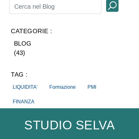
CATEGORIE :
BLOG
(43)
TAG :
LIQUIDITA'
Formazione
PMI
FINANZA
STUDIO SELVA