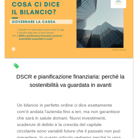
DSCR e pianificazione finanziaria: perché la
sostenibilità va guardata in avanti
Un bilancio in perfetto ordine ci dice esattamente
com'è andata l'azienda fino a ieri, ma non garantisce
che sarà in salute domani. Nuovi investimenti,
scadenze di debito e la crescita del capitale
circolante sono variabili future che il passato non può
prevedere. In questo articolo vedremo perché la vera