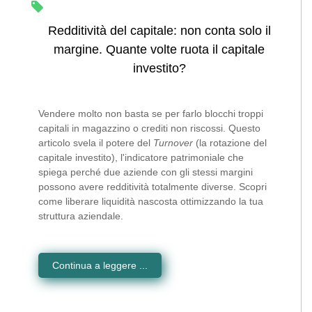
Redditività del capitale: non conta solo il
margine. Quante volte ruota il capitale
investito?
Vendere molto non basta se per farlo blocchi troppi
capitali in magazzino o crediti non riscossi. Questo
articolo svela il potere del
Turnover
(la rotazione del
capitale investito), l'indicatore patrimoniale che
spiega perché due aziende con gli stessi margini
possono avere redditività totalmente diverse. Scopri
come liberare liquidità nascosta ottimizzando la tua
struttura aziendale.
Continua a leggere ...