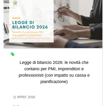
Legge di bilancio 2026: le novità che
contano per PMI, imprenditori e
professionisti (con impatto su cassa e
pianificazione)
1) IRPEF 2026