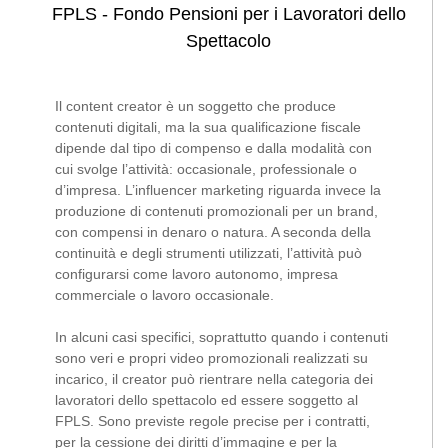
FPLS - Fondo Pensioni per i Lavoratori dello
Spettacolo
Il content creator è un soggetto che produce
contenuti digitali, ma la sua qualificazione fiscale
dipende dal tipo di compenso e dalla modalità con
cui svolge l’attività: occasionale, professionale o
d’impresa. L’influencer marketing riguarda invece la
produzione di contenuti promozionali per un brand,
con compensi in denaro o natura. A seconda della
continuità e degli strumenti utilizzati, l’attività può
configurarsi come lavoro autonomo, impresa
commerciale o lavoro occasionale.
In alcuni casi specifici, soprattutto quando i contenuti
sono veri e propri video promozionali realizzati su
incarico, il creator può rientrare nella categoria dei
lavoratori dello spettacolo ed essere soggetto al
FPLS. Sono previste regole precise per i contratti,
per la cessione dei diritti d’immagine e per la