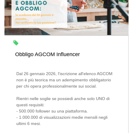
Obbligo AGCOM Influencer
Dal 26 gennaio 2026, l'iscrizione all'elenco AGCOM
non è più teorica ma un adempimento obbligatorio
per chi opera professionalmente sui social.
Rientri nelle soglie se possiedi anche solo UNO di
questi requisiti:
- 500.000 follower su una piattaforma.
- 1.000.000 di visualizzazioni medie mensili negli
ultimi 6 mesi.