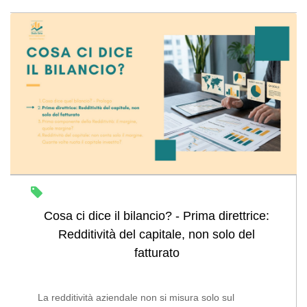
Cosa ci dice il bilancio? - Prima direttrice:
Redditività del capitale, non solo del
fatturato
La redditività aziendale non si misura solo sul