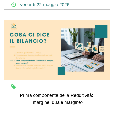
venerdì
22
maggio
2026
Prima componente della Redditività: il
margine, quale margine?