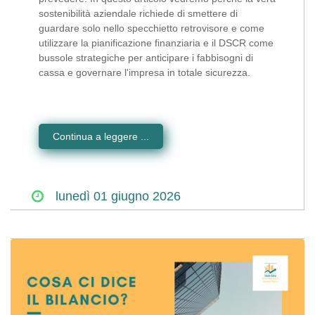
sostenibilità aziendale richiede di smettere di
guardare solo nello specchietto retrovisore e come
utilizzare la pianificazione finanziaria e il DSCR come
bussole strategiche per anticipare i fabbisogni di
cassa e governare l'impresa in totale sicurezza.
Continua a leggere ...
lunedì
01
giugno
2026