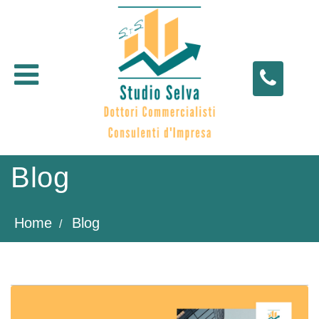
Open menu
Blog
Home
Blog