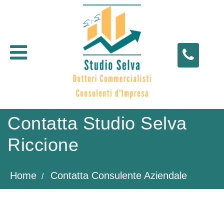
Open menu
Contatta Studio Selva
Riccione
Home
Contatta Consulente Aziendale