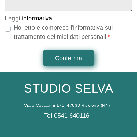
Leggi
informativa
Ho letto e compreso l'informativa sul
trattamento dei miei dati personali
*
STUDIO SELVA
Viale Ceccarini 171, 47838 Riccione (RN)
Tel
0541 640116