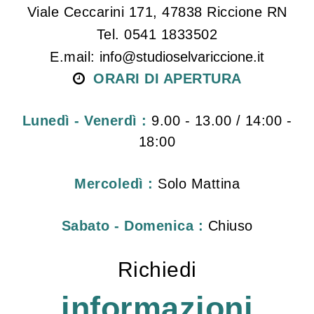
Viale Ceccarini 171, 47838 Riccione RN
Tel. 0541 1833502
E.mail:
info@studioselvariccione.it
ORARI DI APERTURA
Lunedì - Venerdì :
9.00 - 13.00 / 14:00 -
18:00
Mercoledì :
Solo Mattina
Sabato - Domenica :
Chiuso
Richiedi
informazioni