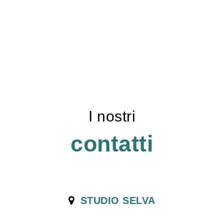
I nostri
contatti
STUDIO SELVA