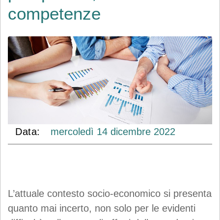
competenze
Data:
mercoledì
14
dicembre
2022
L’attuale contesto socio-economico si presenta
quanto mai incerto, non solo per le evidenti