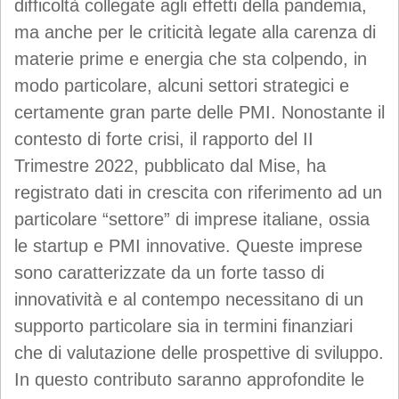
difficoltà collegate agli effetti della pandemia,
ma anche per le criticità legate alla carenza di
materie prime e energia che sta colpendo, in
modo particolare, alcuni settori strategici e
certamente gran parte delle PMI. Nonostante il
contesto di forte crisi, il rapporto del II
Trimestre 2022, pubblicato dal Mise, ha
registrato dati in crescita con riferimento ad un
particolare “settore” di imprese italiane, ossia
le startup e PMI innovative. Queste imprese
sono caratterizzate da un forte tasso di
innovatività e al contempo necessitano di un
supporto particolare sia in termini finanziari
che di valutazione delle prospettive di sviluppo.
In questo contributo saranno approfondite le