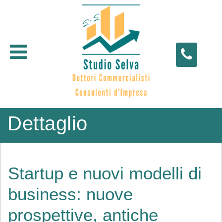
Open menu
Dettaglio
Startup e nuovi modelli di
business: nuove
prospettive, antiche