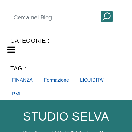
CATEGORIE :
Open menu
TAG :
FINANZA
Formazione
LIQUIDITA'
PMI
STUDIO SELVA